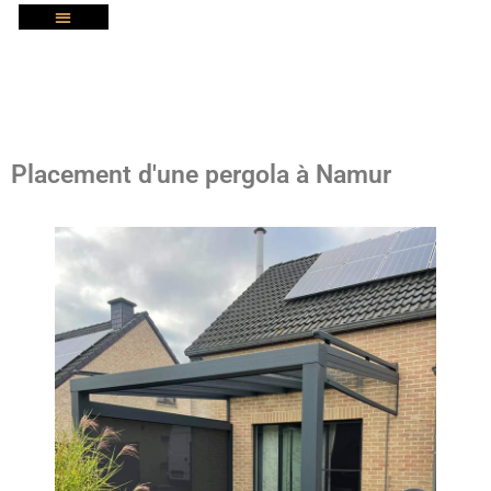
Placement d'une pergola à Namur