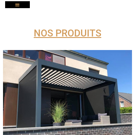
NOS PRODUITS