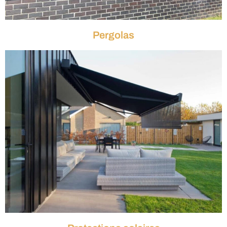
Pergolas